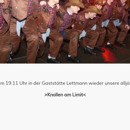
m 19:11 Uhr in der Gaststätte Lettmann wieder unsere allj
>Knollen am Limit<