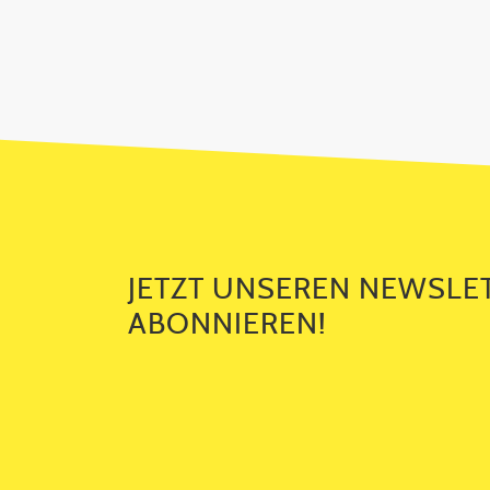
JETZT UNSEREN NEWSLETTER ABO
JETZT UNSEREN NEWSLE
ABONNIEREN!