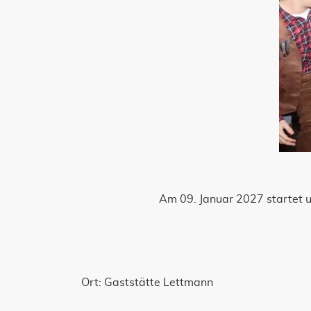
Am 09. Januar 2027 startet u
Ort: Gaststätte Lettmann