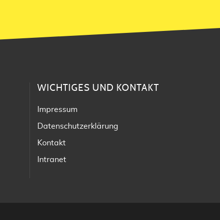
WICHTIGES UND KONTAKT
Impressum
Datenschutzerklärung
Kontakt
Intranet