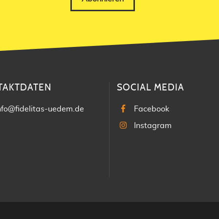
TAKTDATEN
SOCIAL MEDIA
nfo@fidelitas-uedem.de
Facebook
Instagram