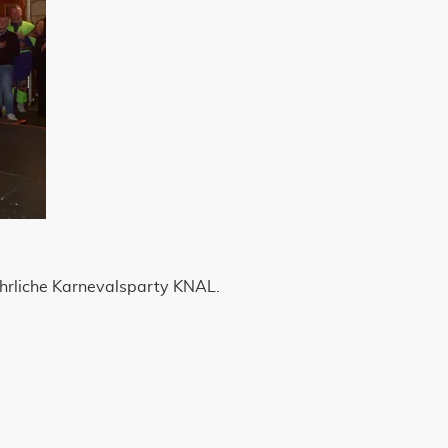
ährliche Karnevalsparty KNAL.